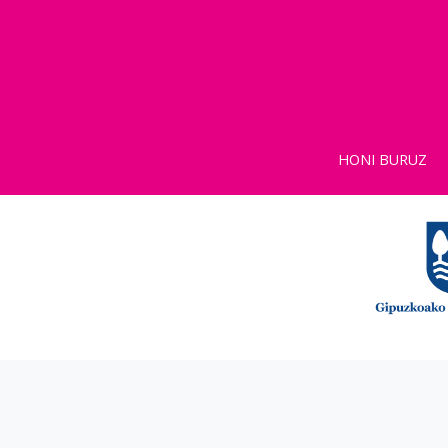
HONI BURUZ