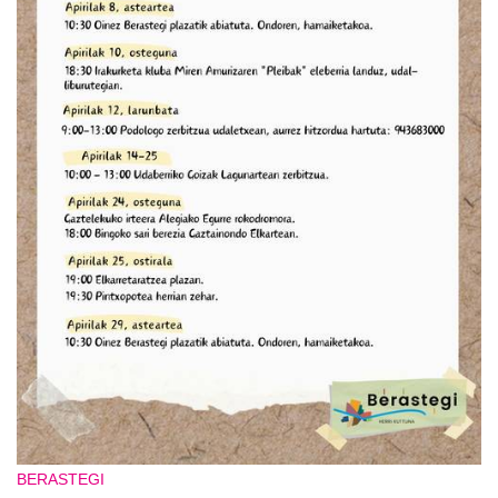
BERASTEGI