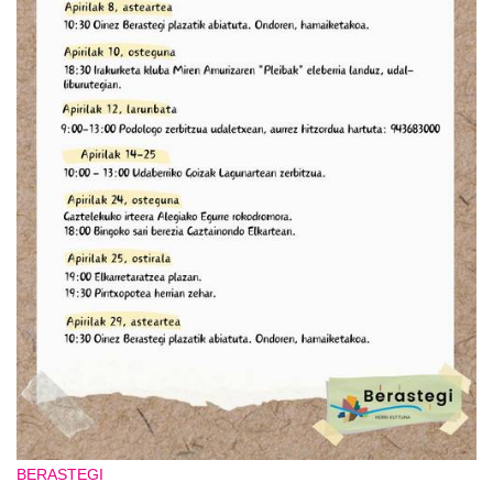
BERASTEGI