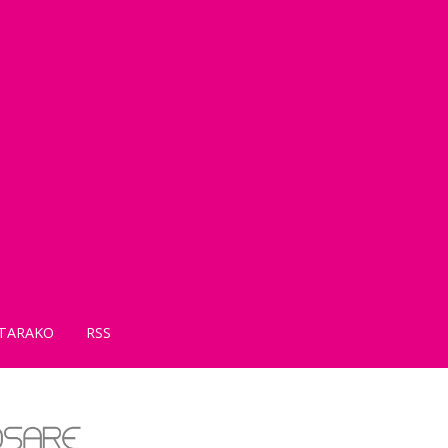
TARAKO
RSS