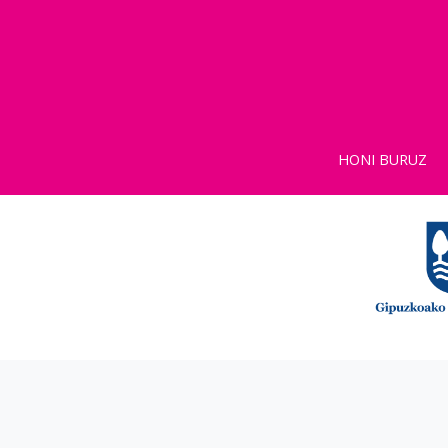
HONI BURUZ