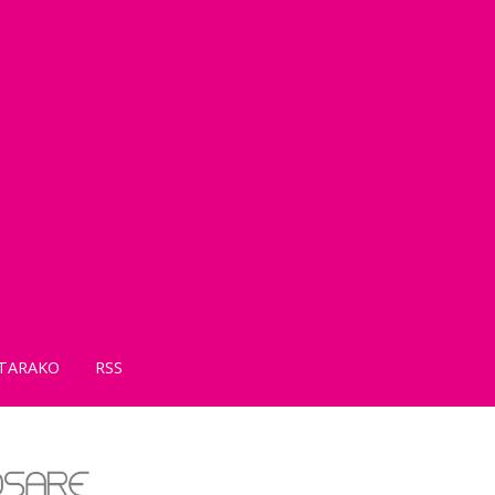
TARAKO
RSS