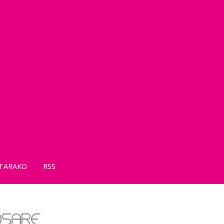
TARAKO
RSS