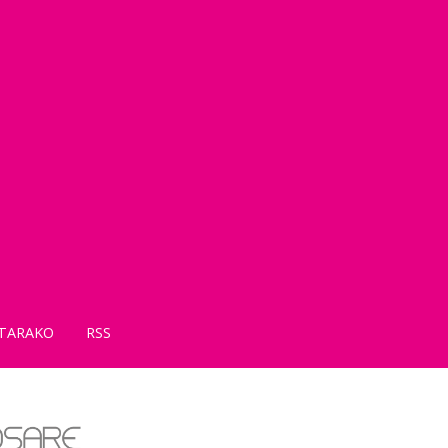
TARAKO
RSS