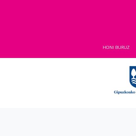
HONI BURUZ