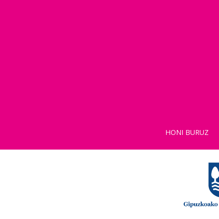
HONI BURUZ