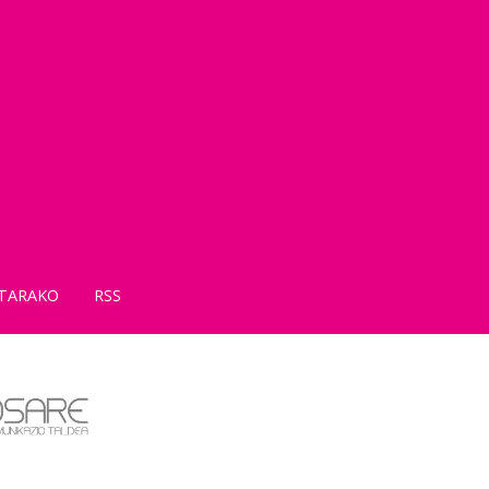
TARAKO
RSS