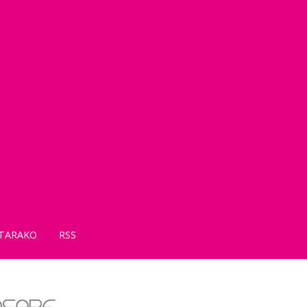
TARAKO
RSS