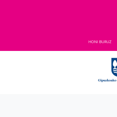
HONI BURUZ