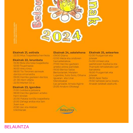
BELAUNTZA