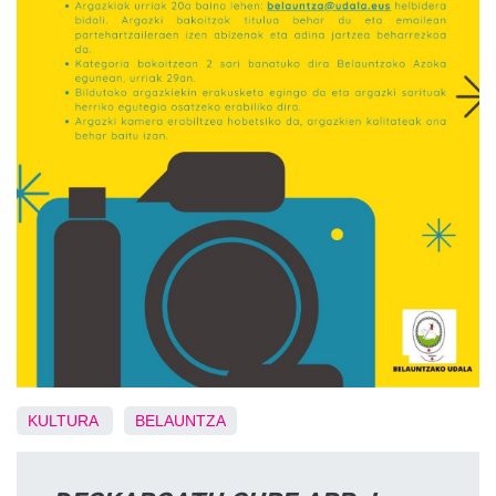
KULTURA
BELAUNTZA