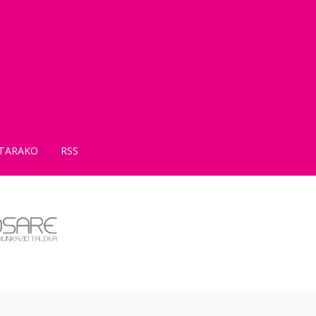
TARAKO
RSS