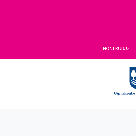
HONI BURUZ