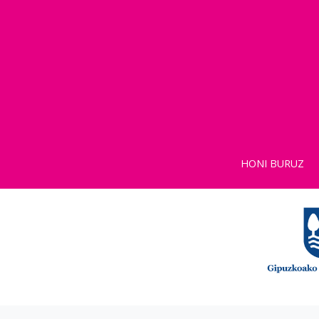
HONI BURUZ