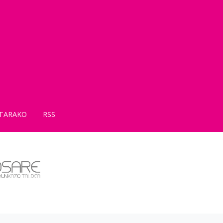
TARAKO
RSS