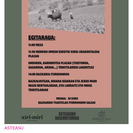
ASTEASU