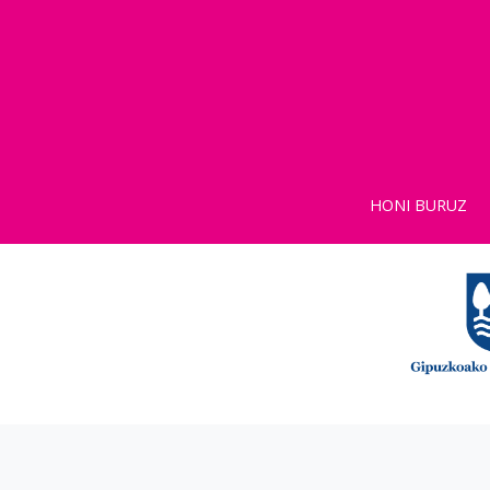
HONI BURUZ