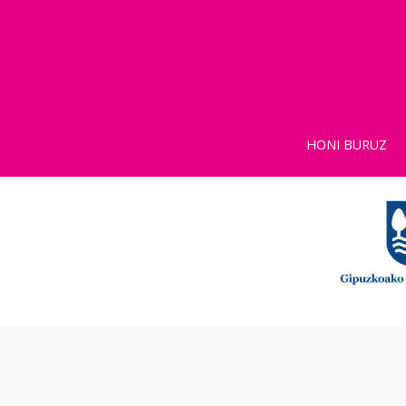
HONI BURUZ