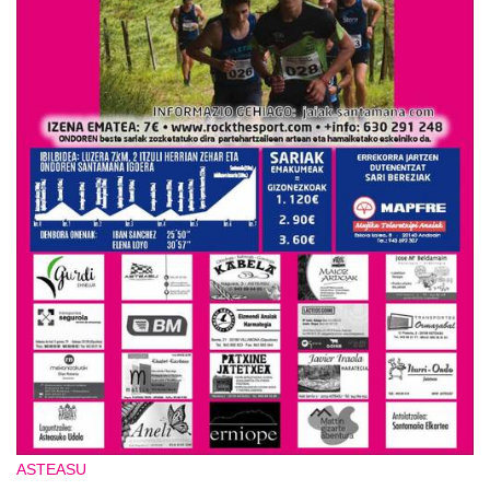
ASTEASU