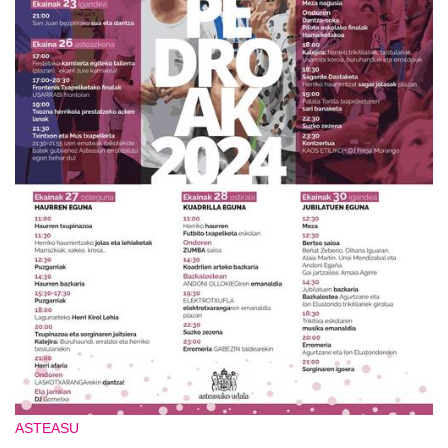
ASTEASU