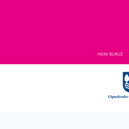
HONI BURUZ