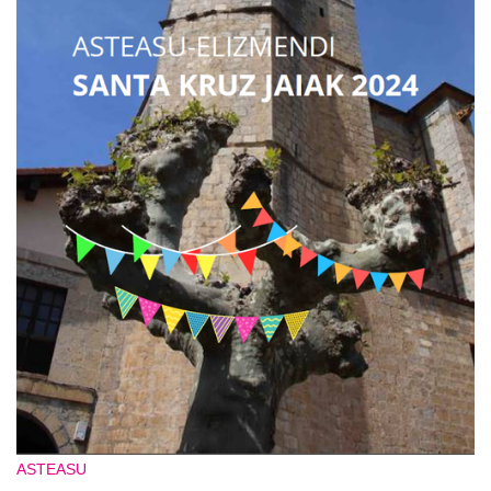
ASTEASU