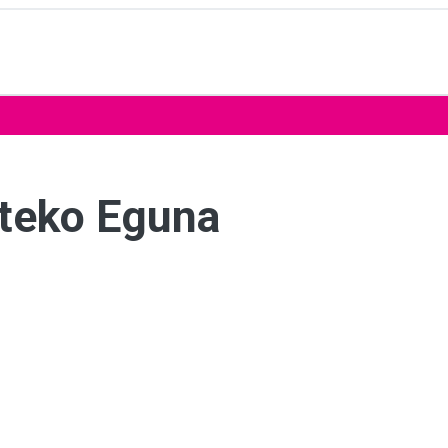
rteko Eguna