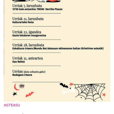
ASTEASU