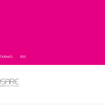
TARAKO
RSS