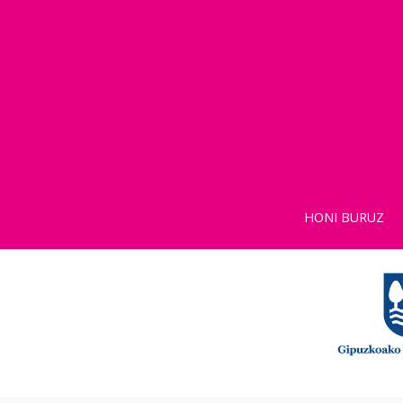
HONI BURUZ