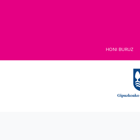
HONI BURUZ