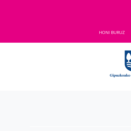
HONI BURUZ