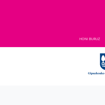
HONI BURUZ