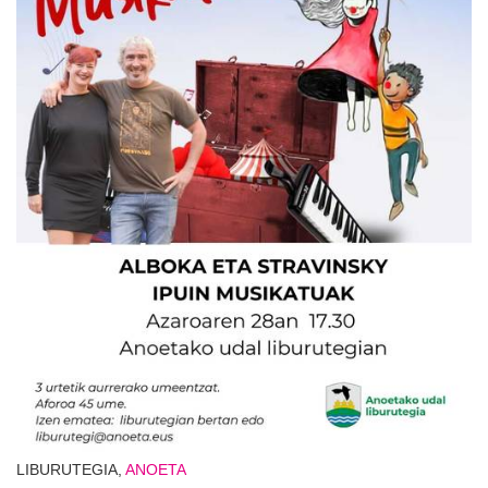
LIBURUTEGIA,
ANOETA