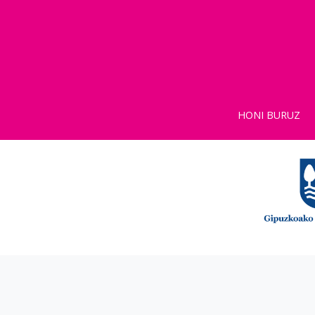
HONI BURUZ