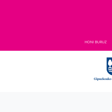
HONI BURUZ