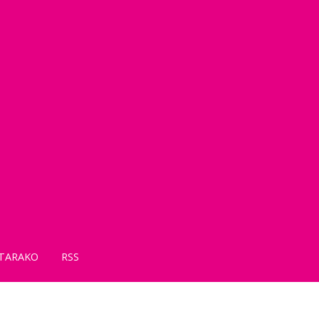
TARAKO
RSS