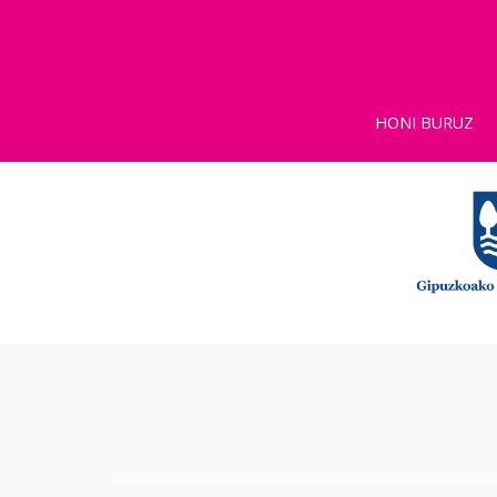
HONI BURUZ