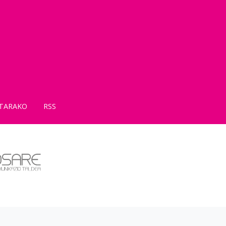
TARAKO
RSS