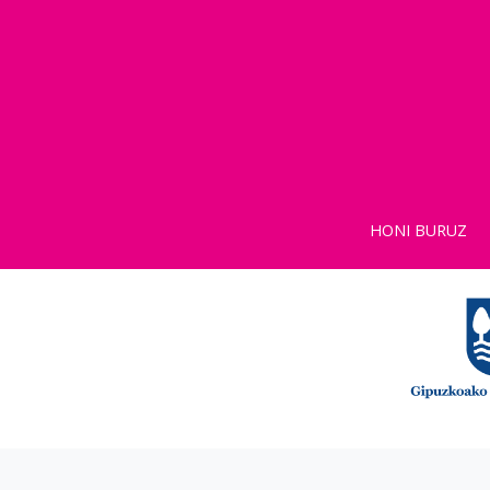
HONI BURUZ