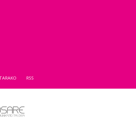
TARAKO
RSS