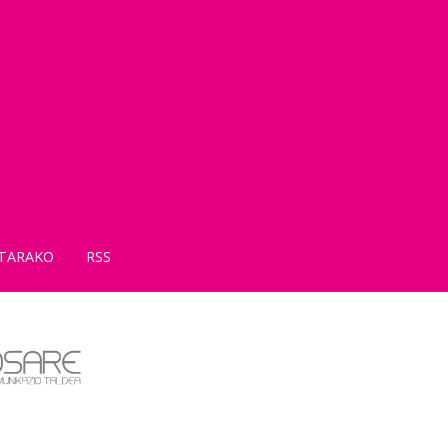
TARAKO
RSS