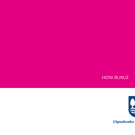
HONI BURUZ