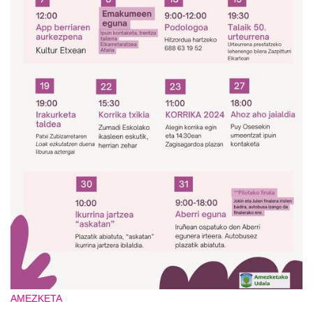
AMEZKETA