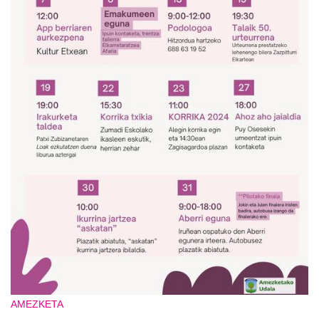
AMEZKETA