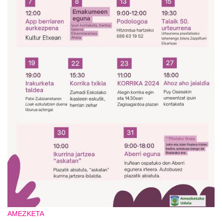
AMEZKETA