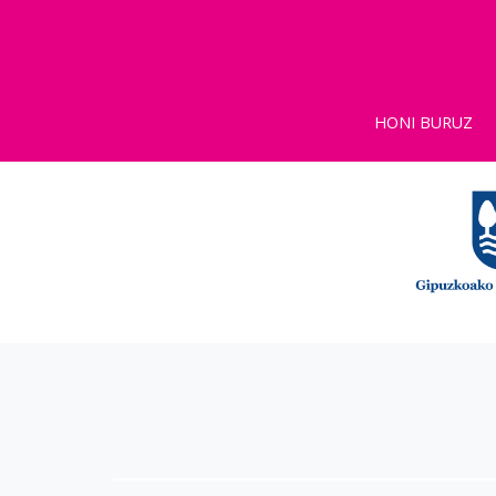
HONI BURUZ