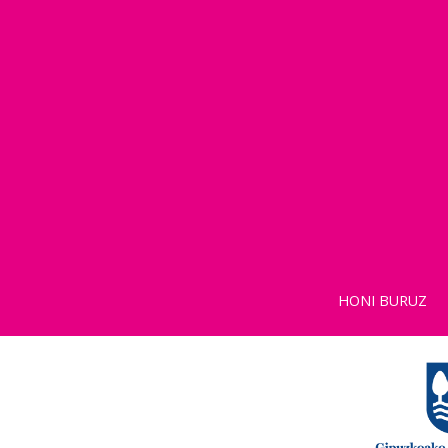
HONI BURUZ