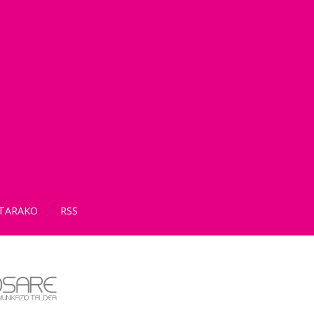
TARAKO
RSS