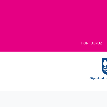
HONI BURUZ