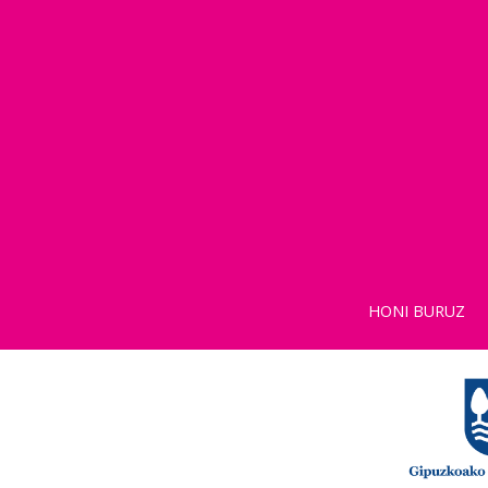
HONI BURUZ