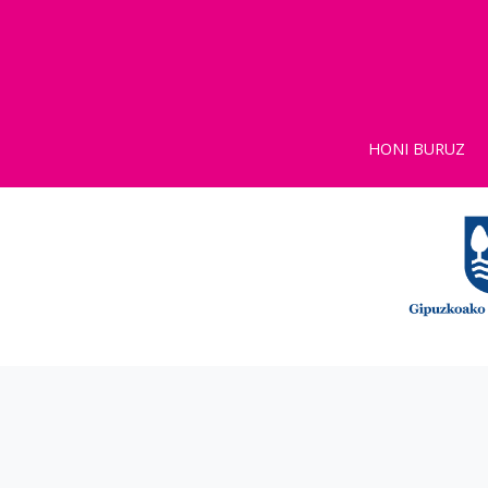
HONI BURUZ