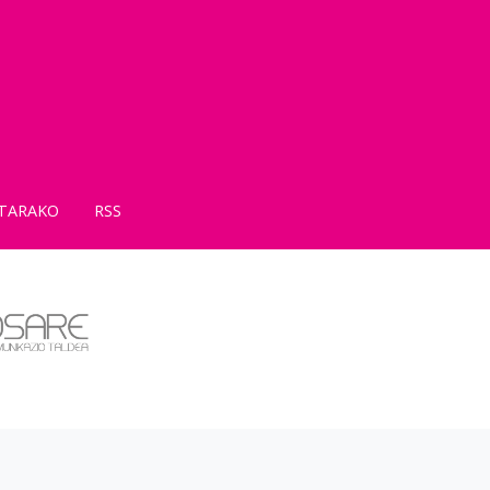
TARAKO
RSS