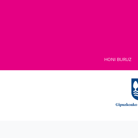
HONI BURUZ