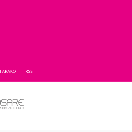
TARAKO
RSS