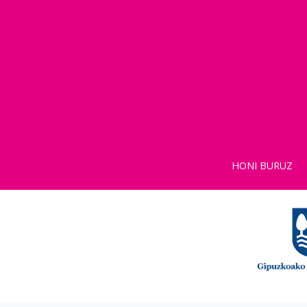
HONI BURUZ