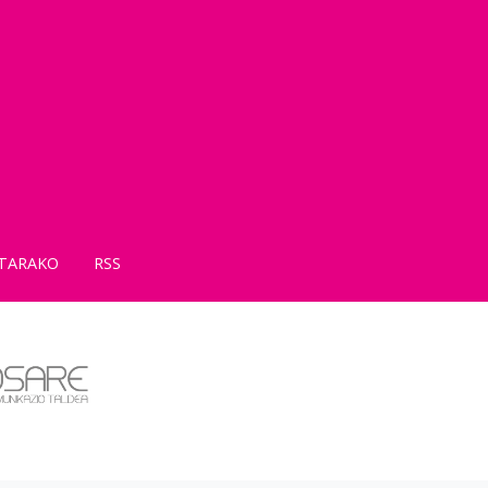
TARAKO
RSS