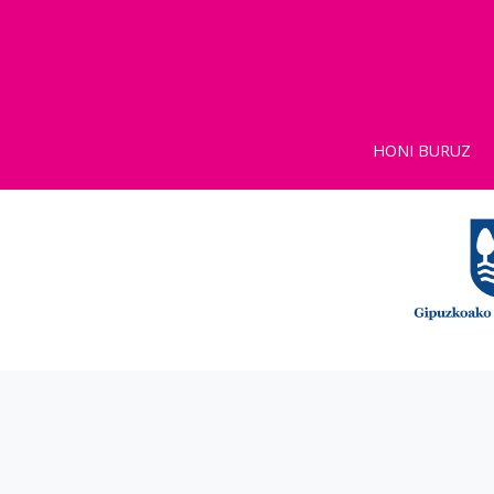
HONI BURUZ